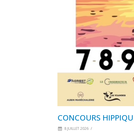
CONCOURS HIPPIQUE
/
8 JUILLET 2026