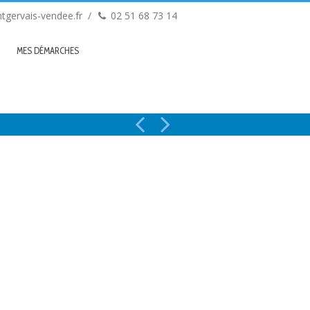
tgervais-vendee.fr
02 51 68 73 14
MES DÉMARCHES