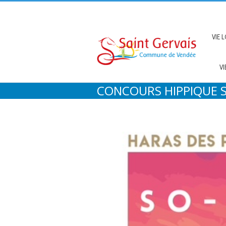
VIE 
VI
CONCOURS HIPPIQUE S