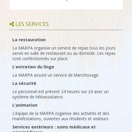
LES SERVICES
La restauration
La MARPA organise un service de repas tous les jours
servis en salle de restaurant ou au domicile. Les repas
sont confectionnés sur place.
L’entretien du linge
La MARPA assure un service de blanchissage.
La sécurité
Le personnel est présent 24 heures sur 24 avec un
système de téléassistance.
L’animation
L’équipe de la MARPA organise des activités et des
manifestations, ouvertes aux résidents et visiteurs.
Services extérieurs : soins médicaux et