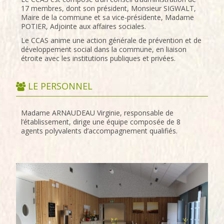
17 membres, dont son président, Monsieur SIGWALT,
Maire de la commune et sa vice-présidente, Madame
POTIER, Adjointe aux affaires sociales.
Le CCAS anime une action générale de prévention et de
développement social dans la commune, en liaison
étroite avec les institutions publiques et privées.
LE PERSONNEL
Madame ARNAUDEAU Virginie, responsable de
l’établissement, dirige une équipe composée de 8
agents polyvalents d’accompagnement qualifiés.