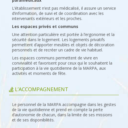
paramédicaux
L’établissement n’est pas médicalisé, il assure un service
d’information, de suivi et de coordination avec les
intervenants extérieurs et les proches.
Les espaces privés et communs
Une attention particulière est portée à l’ergonomie et la
sécurité dans le logement. Les logements privatifs
permettent d’apporter meubles et objets de décoration
personnels et de recréer un cadre de vie habituel.
Les espaces communs permettent de vivre en
convivialité et favorisent pour ceux qui le souhaitent la
participation à la vie quotidienne de la MARPA, aux
activités et moments de fête.
L’ACCOMPAGNEMENT
Le personnel de la MARPA accompagne dans les gestes
de la vie quotidienne et prend en compte la perte
d’autonomie de chacun, dans la limite de ses missions
et de ses disponibilités.