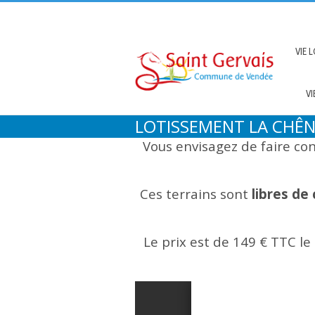
VIE 
VI
LOTISSEMENT LA CHÊN
Vous envisagez de faire con
Ces terrains sont
libres de
Le prix est de 149 € TTC le