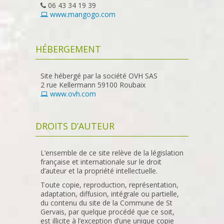
06 43 34 19 39
www.mangogo.com
HÉBERGEMENT
Site hébergé par la société OVH SAS
2 rue Kellermann 59100 Roubaix
www.ovh.com
DROITS D’AUTEUR
L’ensemble de ce site relève de la législation
française et internationale sur le droit
d’auteur et la propriété intellectuelle.
Toute copie, reproduction, représentation,
adaptation, diffusion, intégrale ou partielle,
du contenu du site de la Commune de St
Gervais, par quelque procédé que ce soit,
est illicite à l’exception d’une unique copie