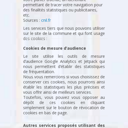
permettant de tracer votre navigation pour
des finalités statistiques ou publicitaires,
etc.
Sources :
cnil.fr
Les services tiers que nous pouvons utiliser
sur le site de la commune et qui font usage
des cookies :
Cookies de mesure d’audience
Le site utilise les outils de mesure
d’audience Google Analytics et Jetpack qui
nous permettent d’établir des statistiques
de fréquentation.
Nous vous remercions si vous choisissez de
conserver ces cookies, nous pourrons ainsi
établir les statistiques les plus précises et
vous offrir ainsi de meilleurs services.
Toutefois, vous pouvez vous opposer au
dépôt de ces cookies en cliquant
simplement sur le bouton de révocation de
cookies en bas de page.
Autres services proposés utilisant des