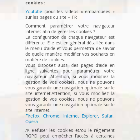
cookies :
Youtube
(pour les vidéos « embarquées »
sur les pages du site – FR
Comment paramétrer votre navigateur
Internet afin de gérer les cookies ?
La configuration de chaque navigateur est
différente. Elle est en général détaillée dans
le menu d’aide et vous permettra de savoir
de quelle manière modifier vos souhaits en
matière de cookies.
Vous disposez aussi des pages d’aide en
ligne suivantes pour paramétrer votre
navigateur :Attention, si vous modifiez la
gestion de vos cookies, nous ne pouvons
vous garantir une navigation optimale sur le
site internet.Attention, si vous modifiez la
gestion de vos cookies, nous ne pouvons
vous garantir une navigation optimale sur le
site internet.
Firefox,
Chrome,
Internet Explorer,
Safari,
Opera
/!\ Refuser les cookies et/ou le réglement
RGPD peut empêcher l’accès à certaines