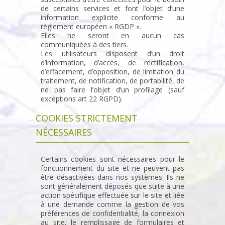
de certains services et font l’objet d’une
information explicite conforme au
règlement européen « RGDP ».
Elles ne seront en aucun cas
communiquées à des tiers.
Les utilisateurs disposent d’un droit
d’information, d’accès, de rectification,
d’effacement, d’opposition, de limitation du
traitement, de notification, de portabilité, de
ne pas faire l’objet d’un profilage (sauf
exceptions art 22 RGPD).
COOKIES STRICTEMENT
NÉCESSAIRES
Certains cookies sont nécessaires pour le
fonctionnement du site et ne peuvent pas
être désactivées dans nos systèmes. Ils ne
sont généralement déposés que suite à une
action spécifique effectuée sur le site et liée
à une demande comme la gestion de vos
préférences de confidentialité, la connexion
au site, le remplissage de formulaires et