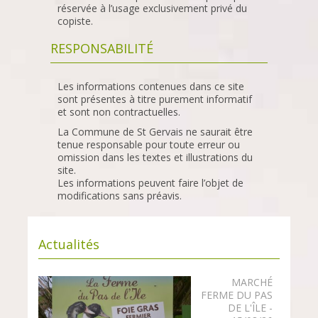
réservée à l’usage exclusivement privé du
copiste.
RESPONSABILITÉ
Les informations contenues dans ce site
sont présentes à titre purement informatif
et sont non contractuelles.
La Commune de St Gervais ne saurait être
tenue responsable pour toute erreur ou
omission dans les textes et illustrations du
site.
Les informations peuvent faire l’objet de
modifications sans préavis.
Actualités
MARCHÉ
FERME DU PAS
DE L'ÎLE -