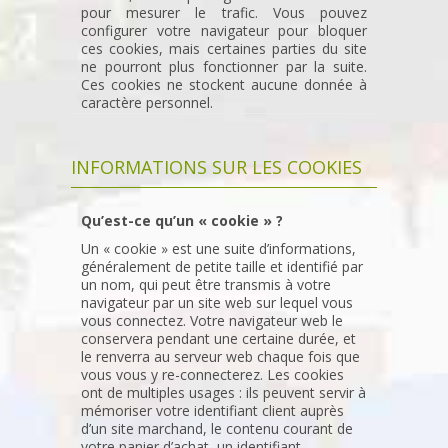
pour mesurer le trafic. Vous pouvez
configurer votre navigateur pour bloquer
ces cookies, mais certaines parties du site
ne pourront plus fonctionner par la suite.
Ces cookies ne stockent aucune donnée à
caractère personnel.
INFORMATIONS SUR LES COOKIES
Qu’est-ce qu’un « cookie » ?
Un « cookie » est une suite d’informations,
généralement de petite taille et identifié par
un nom, qui peut être transmis à votre
navigateur par un site web sur lequel vous
vous connectez. Votre navigateur web le
conservera pendant une certaine durée, et
le renverra au serveur web chaque fois que
vous vous y re-connecterez. Les cookies
ont de multiples usages : ils peuvent servir à
mémoriser votre identifiant client auprès
d’un site marchand, le contenu courant de
votre panier d’achat, un identifiant