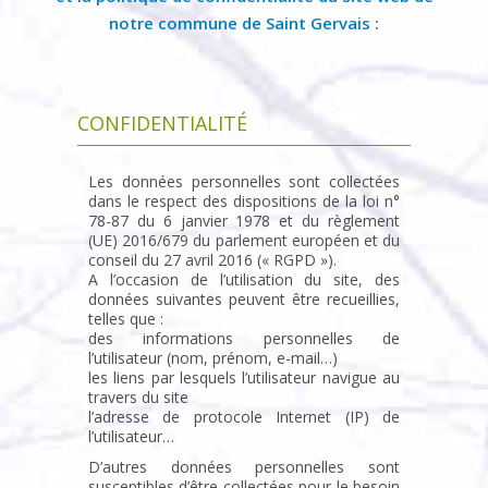
notre commune de Saint Gervais :
CONFIDENTIALITÉ
Les données personnelles sont collectées
dans le respect des dispositions de la loi n°
78-87 du 6 janvier 1978 et du règlement
(UE) 2016/679 du parlement européen et du
conseil du 27 avril 2016 (« RGPD »).
A l’occasion de l’utilisation du site, des
données suivantes peuvent être recueillies,
telles que :
des informations personnelles de
l’utilisateur (nom, prénom, e-mail…)
les liens par lesquels l’utilisateur navigue au
travers du site
l’adresse de protocole Internet (IP) de
l’utilisateur…
D’autres données personnelles sont
susceptibles d’être collectées pour le besoin