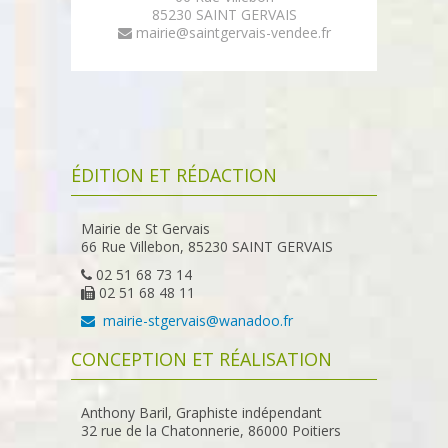
85230 SAINT GERVAIS
mairie@saintgervais-vendee.fr
ÉDITION ET RÉDACTION
Mairie de St Gervais
66 Rue Villebon, 85230 SAINT GERVAIS
02 51 68 73 14
02 51 68 48 11
mairie-stgervais@wanadoo.fr
CONCEPTION ET RÉALISATION
Anthony Baril, Graphiste indépendant
32 rue de la Chatonnerie, 86000 Poitiers