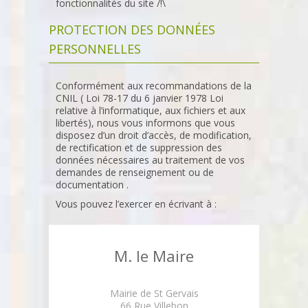
fonctionnalités du site /!\
PROTECTION DES DONNÉES
PERSONNELLES
Conformément aux recommandations de la
CNIL ( Loi 78-17 du 6 janvier 1978 Loi
relative à l’informatique, aux fichiers et aux
libertés), nous vous informons que vous
disposez d’un droit d’accès, de modification,
de rectification et de suppression des
données nécessaires au traitement de vos
demandes de renseignement ou de
documentation .
Vous pouvez l’exercer en écrivant à :
M. le Maire
Mairie de St Gervais
66 Rue Villebon