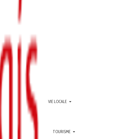
VIE LOCALE
TOURISME