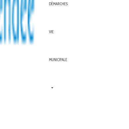
DÉMARCHES
VIE
MUNICIPALE