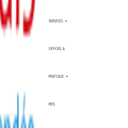
SERVICES
OFFICIEL &
PRATIQUE
MES