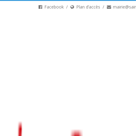
Facebook
Plan d’accès
mairie@sain