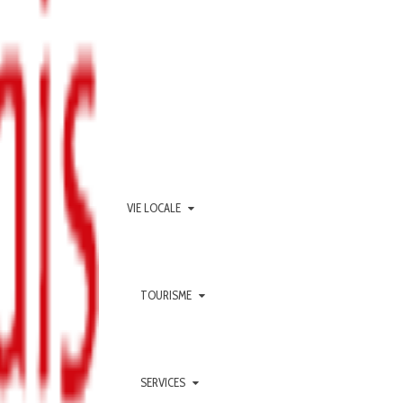
VIE LOCALE
TOURISME
SERVICES