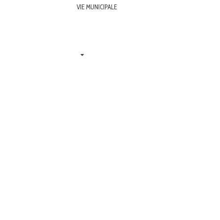
VIE MUNICIPALE