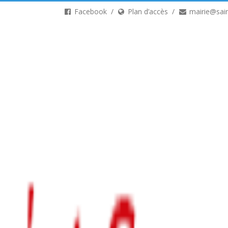
Facebook
Plan d’accès
mairie@sain