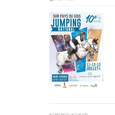
AUTRES INFOS / ACTUALITÉS