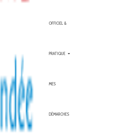
OFFICIEL &
PRATIQUE
MES
DÉMARCHES