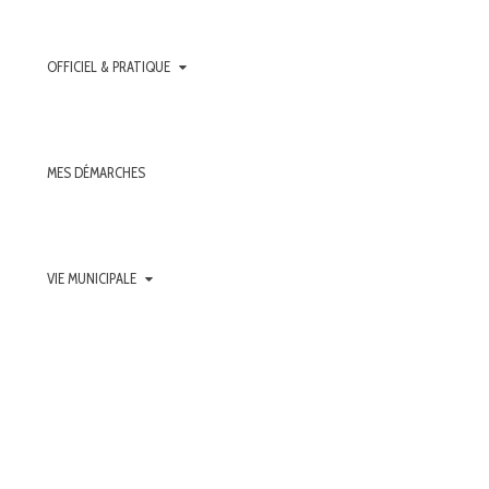
OFFICIEL & PRATIQUE
MES DÉMARCHES
VIE MUNICIPALE