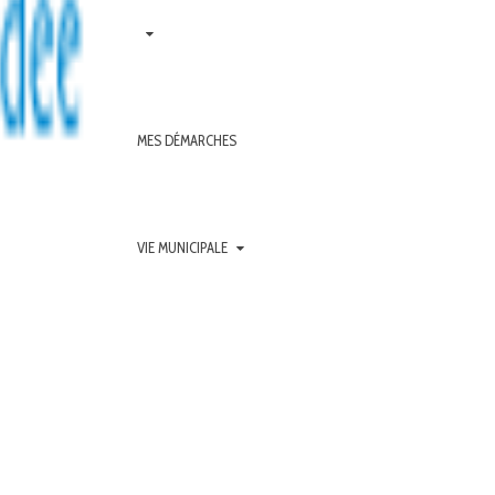
MES DÉMARCHES
VIE MUNICIPALE