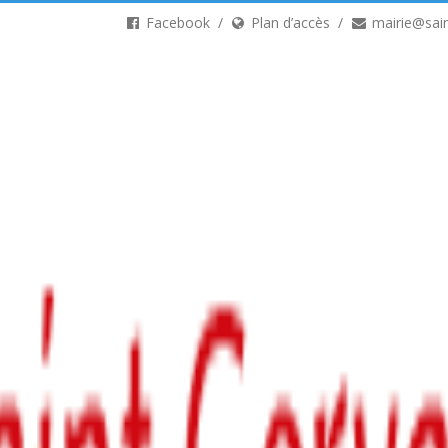
Facebook
Plan d’accès
mairie@sain