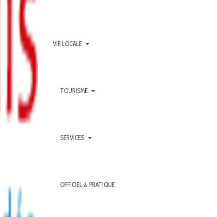
VIE LOCALE
TOURISME
SERVICES
OFFICIEL & PRATIQUE