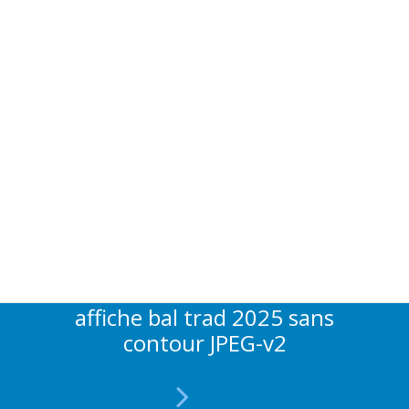
affiche bal trad 2025 sans
contour JPEG-v2