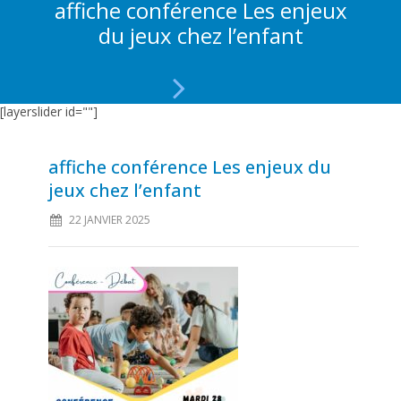
affiche conférence Les enjeux
du jeux chez l’enfant
[layerslider id=""]
affiche conférence Les enjeux du
jeux chez l’enfant
22 JANVIER 2025