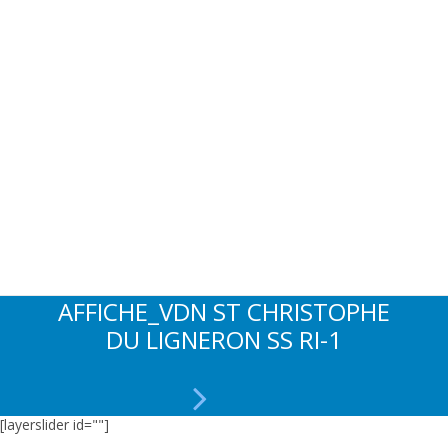
AFFICHE_VDN ST CHRISTOPHE
DU LIGNERON SS RI-1
[layerslider id=""]