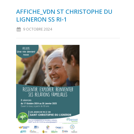
AFFICHE_VDN ST CHRISTOPHE DU
LIGNERON SS RI-1
9 OCTOBRE 2024