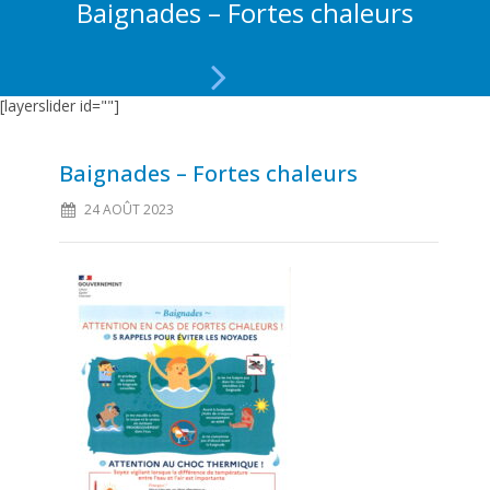
Baignades – Fortes chaleurs
[layerslider id=""]
Baignades – Fortes chaleurs
24 AOÛT 2023