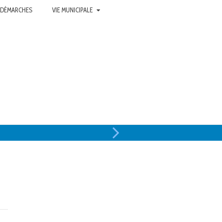
 DÉMARCHES
VIE MUNICIPALE