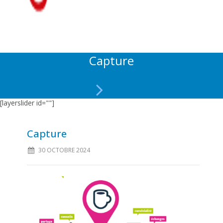
Capture
[layerslider id=""]
Capture
30 OCTOBRE 2024