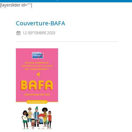
[layerslider id=""]
Couverture-BAFA
12 SEPTEMBRE 2025