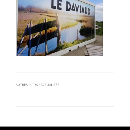
AUTRES INFOS / ACTUALITÉS