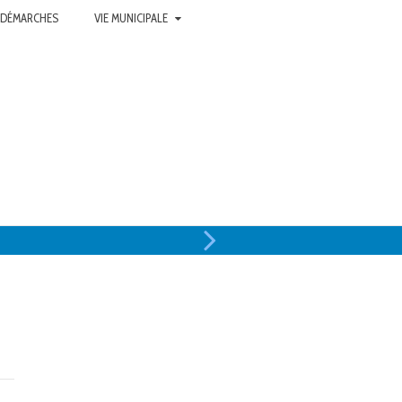
 DÉMARCHES
VIE MUNICIPALE