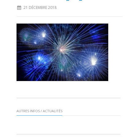
21 DÉCEMBRE 2018
AUTRES INFOS / ACTUALITÉS