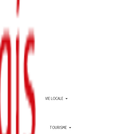
VIE LOCALE
TOURISME