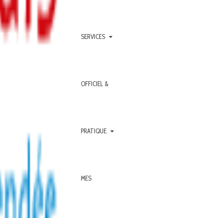
SERVICES
OFFICIEL &
PRATIQUE
MES