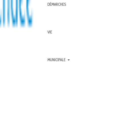
DÉMARCHES
VIE
MUNICIPALE