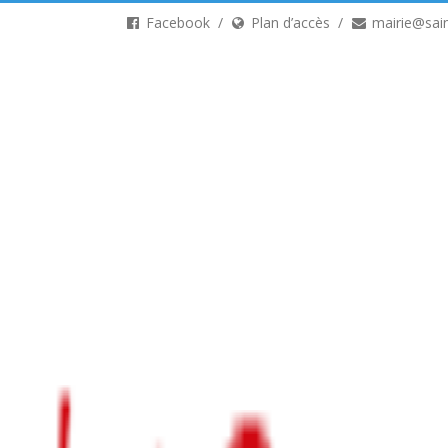
Facebook
Plan d’accès
mairie@sain