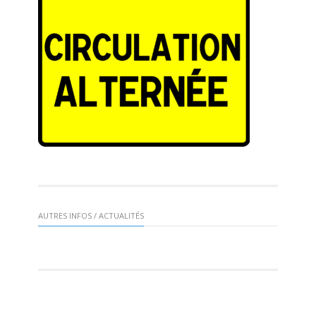
AUTRES INFOS / ACTUALITÉS