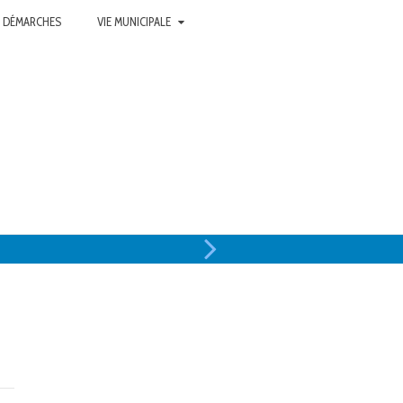
 DÉMARCHES
VIE MUNICIPALE