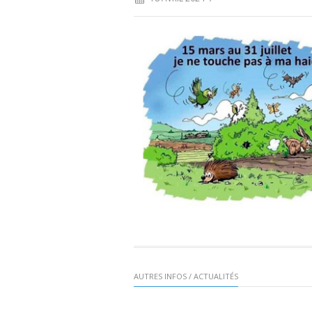
AUTRES INFOS / ACTUALITÉS