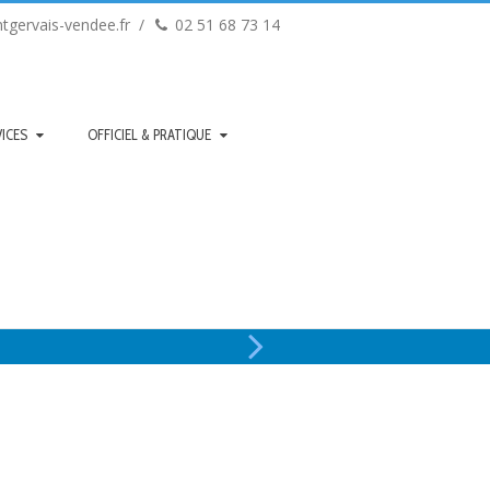
tgervais-vendee.fr
02 51 68 73 14
ICES
OFFICIEL & PRATIQUE