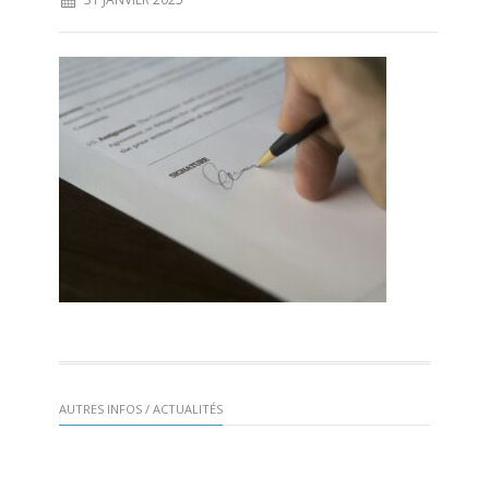
AUTRES INFOS / ACTUALITÉS