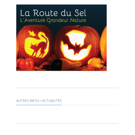
AUTRES INFOS / ACTUALITÉS