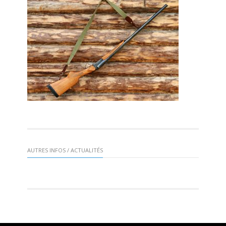
AUTRES INFOS / ACTUALITÉS