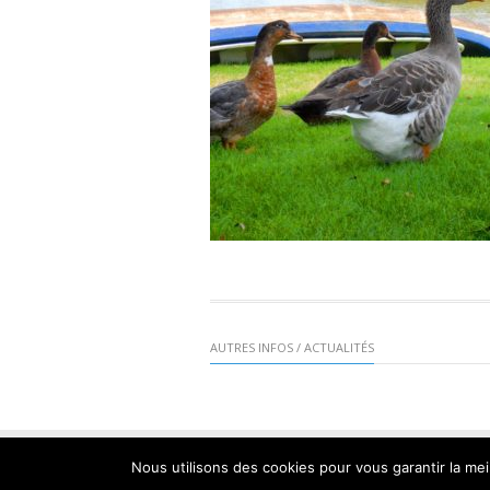
AUTRES INFOS / ACTUALITÉS
Mair
Nous utilisons des cookies pour vous garantir la mei