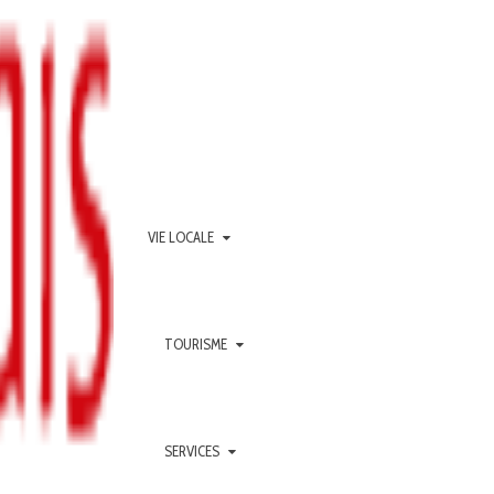
VIE LOCALE
TOURISME
SERVICES