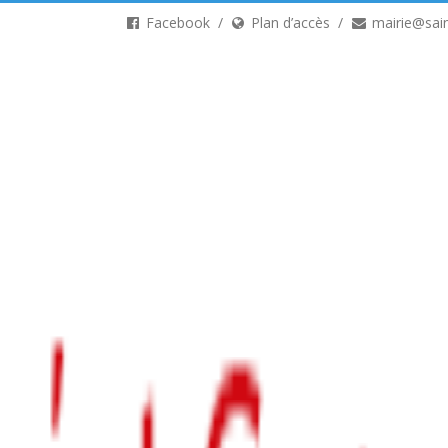
Facebook
Plan d’accès
mairie@sain