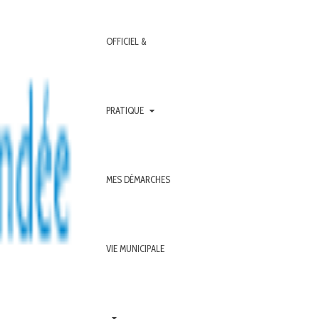
OFFICIEL &
PRATIQUE
MES DÉMARCHES
VIE MUNICIPALE