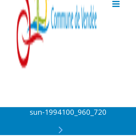
sun-1994100_960_720