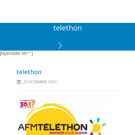
telethon
[layerslider id=""]
telethon
23 NOVEMBRE 2023